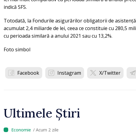
indică SFS.
Totodată, la Fondurile asigurărilor obligatorii de asistenț
acumulat 2,4 miliarde de lei, ceea ce constituie cu 280,5 mi
cu perioada similară a anului 2021 sau cu 13,2%.
Foto simbol
Facebook
Instagram
X/Twitter
Ultimele Știri
/ Acum 2 zile