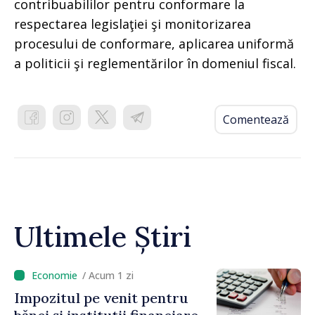
contribuabililor pentru conformare la
respectarea legislaţiei şi monitorizarea
procesului de conformare, aplicarea uniformă
a politicii şi reglementărilor în domeniul fiscal.
Comentează
Ultimele Știri
/ Acum 1 zi
Impozitul pe venit pentru