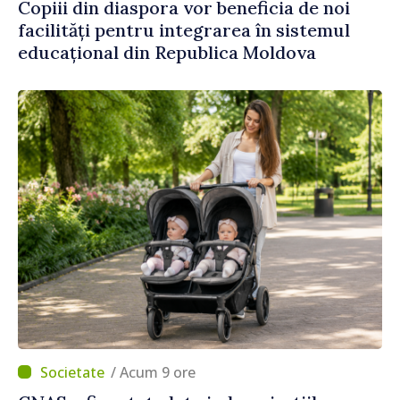
Copiii din diaspora vor beneficia de noi
facilități pentru integrarea în sistemul
educațional din Republica Moldova
/ Acum 9 ore