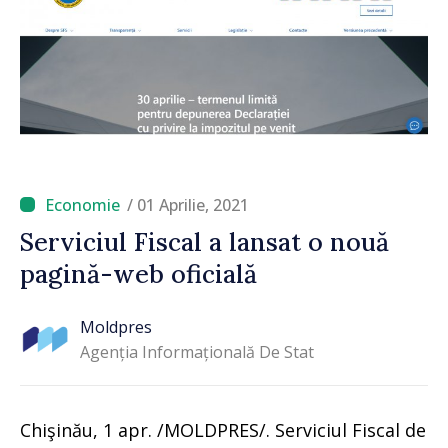
/ 01 Aprilie, 2021
Serviciul Fiscal a lansat o nouă
pagină-web oficială
Moldpres
Agenția Informațională De Stat
Chişinău, 1 apr. /MOLDPRES/. Serviciul Fiscal de