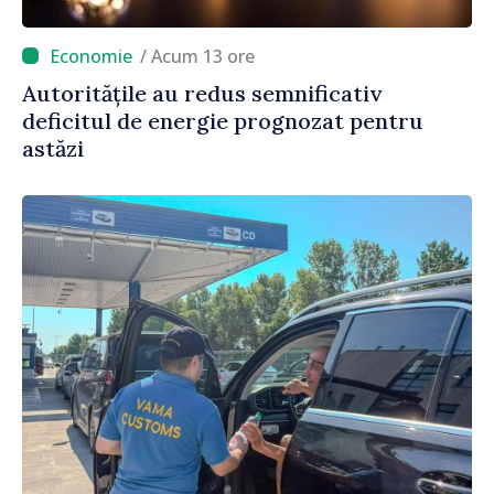
/ Acum 13 ore
Autoritățile au redus semnificativ
deficitul de energie prognozat pentru
astăzi