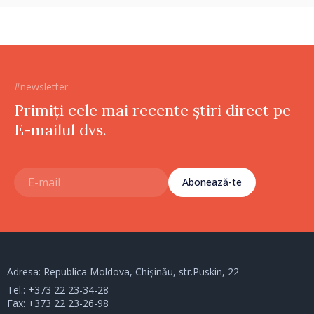
#newsletter
Primiți cele mai recente știri direct pe
E-mailul dvs.
Abonează-te
Adresa: Republica Moldova, Chișinău, str.Puskin, 22
Tel.:
+373 22 23-34-28
Fax: +373 22 23-26-98