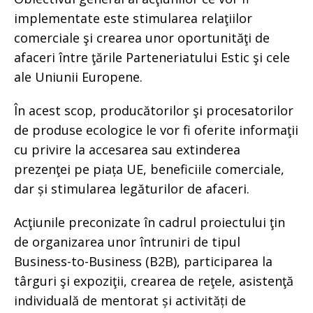
implementate este stimularea relaţiilor
comerciale şi crearea unor oportunităţi de
afaceri între ţările Parteneriatului Estic şi cele
ale Uniunii Europene.
În acest scop, producătorilor şi procesatorilor
de produse ecologice le vor fi oferite informaţii
cu privire la accesarea sau extinderea
prezenţei pe piața UE, beneficiile comerciale,
dar și stimularea legăturilor de afaceri.
Acţiunile preconizate în cadrul proiectului ţin
de organizarea unor întruniri de tipul
Business-to-Business (B2B), participarea la
târguri şi expoziţii, crearea de reţele, asistenţă
individuală de mentorat și activități de