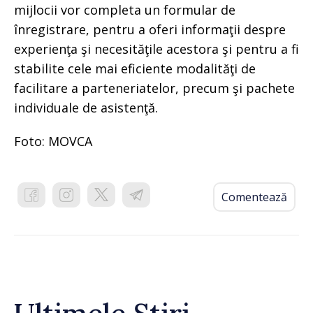
mijlocii vor completa un formular de
înregistrare, pentru a oferi informaţii despre
experienţa şi necesităţile acestora şi pentru a fi
stabilite cele mai eficiente modalităţi de
facilitare a parteneriatelor, precum şi pachete
individuale de asistenţă.
Foto: MOVCA
Comentează