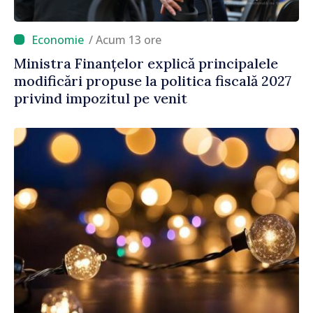
/ Acum 13 ore
Ministra Finanțelor explică principalele
modificări propuse la politica fiscală 2027
privind impozitul pe venit