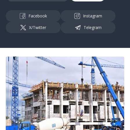
Facebook
Instagram
X/Twitter
Telegram