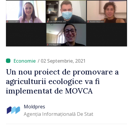
/ 02 Septembrie, 2021
Un nou proiect de promovare a
agriculturii ecologice va fi
implementat de MOVCA
Moldpres
Agenția Informațională De Stat