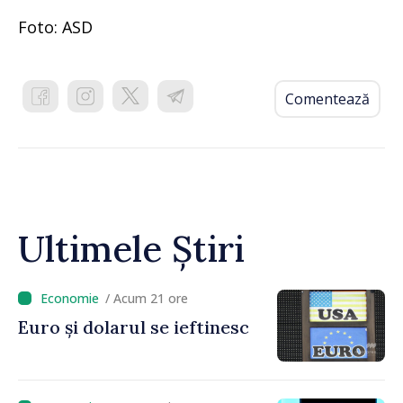
Foto: ASD
Comentează
Ultimele Știri
/ Acum 21 ore
Euro și dolarul se ieftinesc