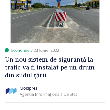
/ 23 Iunie, 2022
Un nou sistem de siguranță la
trafic va fi instalat pe un drum
din sudul țării
Moldpres
Agenția Informațională De Stat