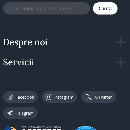
Caută
Despre noi
Servicii
Facebook
Instagram
X/Twitter
Telegram