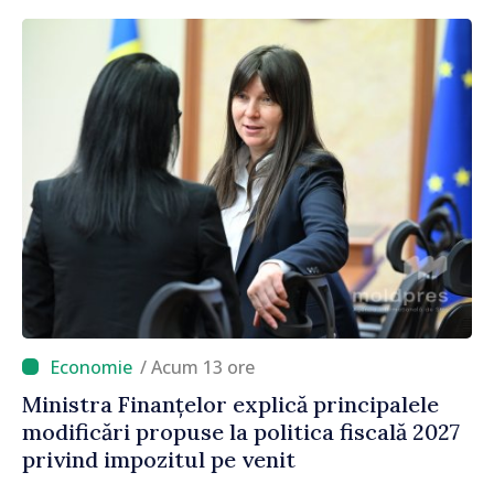
/ Acum 13 ore
Ministra Finanțelor explică principalele
modificări propuse la politica fiscală 2027
privind impozitul pe venit