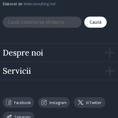
Elaborat de
Webconsulting.md
Caută
Despre noi
Servicii
Facebook
Instagram
X/Twitter
Telegram