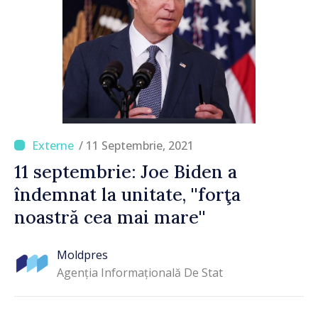
/ 11 Septembrie, 2021
11 septembrie: Joe Biden a
îndemnat la unitate, ''forţa
noastră cea mai mare''
Moldpres
Agenția Informațională De Stat