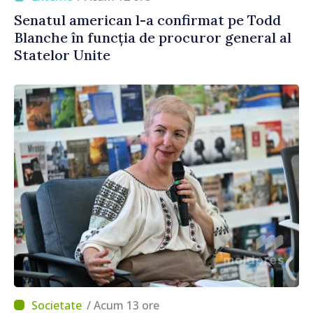
Senatul american l-a confirmat pe Todd
Blanche în funcția de procuror general al
Statelor Unite
/ Acum 13 ore