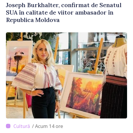
Joseph Burkhalter, confirmat de Senatul
SUA în calitate de viitor ambasador în
Republica Moldova
/ Acum 14 ore