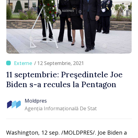
/ 12 Septembrie, 2021
11 septembrie: Preşedintele Joe
Biden s-a recules la Pentagon
Moldpres
Agenția Informațională De Stat
Washington, 12 sep. /MOLDPRES/. Joe Biden a