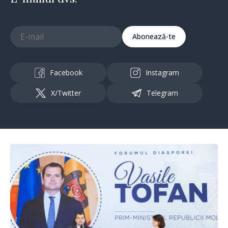
Abonează-te
Facebook
Instagram
X/Twitter
Telegram