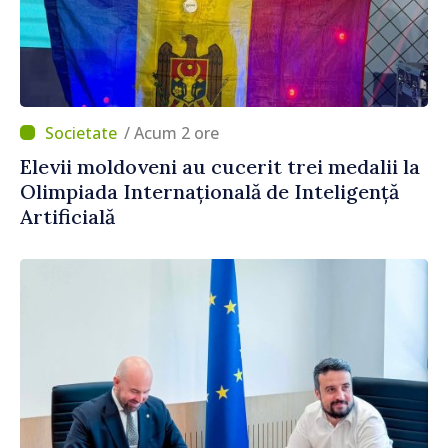
/ Acum 2 ore
Elevii moldoveni au cucerit trei medalii la
Olimpiada Internațională de Inteligență
Artificială