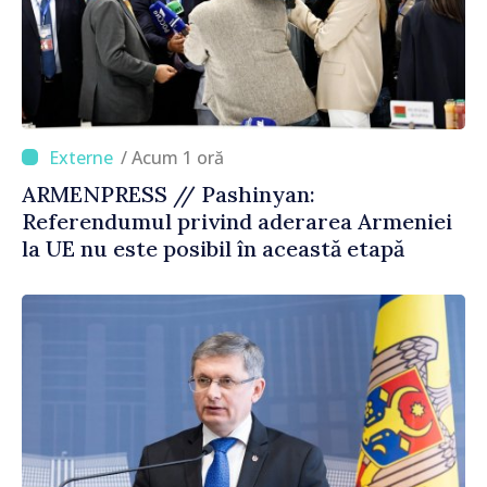
/ Acum 1 oră
ARMENPRESS // Pashinyan:
Referendumul privind aderarea Armeniei
la UE nu este posibil în această etapă