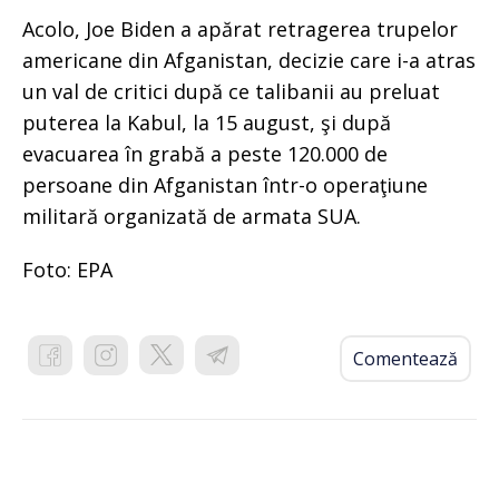
Acolo, Joe Biden a apărat retragerea trupelor
americane din Afganistan, decizie care i-a atras
un val de critici după ce talibanii au preluat
puterea la Kabul, la 15 august, şi după
evacuarea în grabă a peste 120.000 de
persoane din Afganistan într-o operaţiune
militară organizată de armata SUA.
Foto: EPA
Comentează