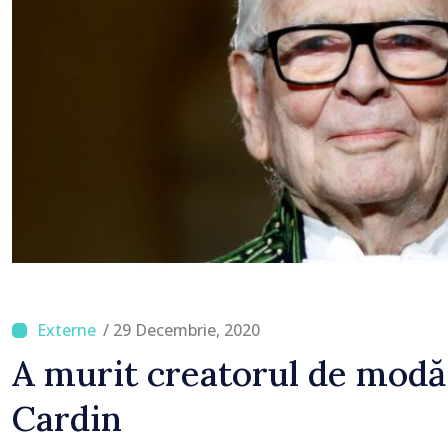
/ 29 Decembrie, 2020
A murit creatorul de modă
Cardin