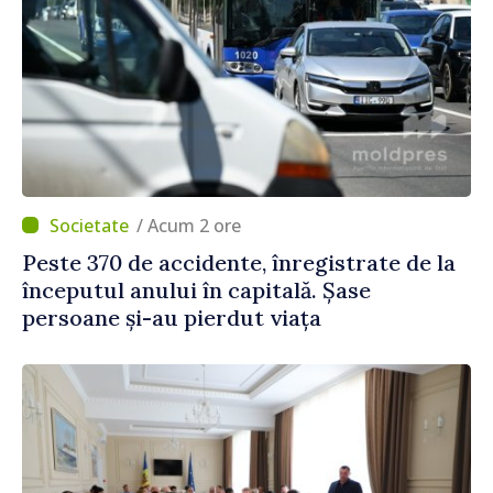
/ Acum 2 ore
Peste 370 de accidente, înregistrate de la
începutul anului în capitală. Șase
persoane și-au pierdut viața