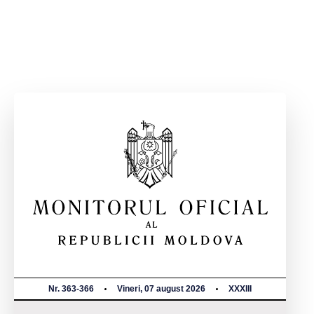
Nr. 363-366
Vineri, 07 august 2026
XXXIII