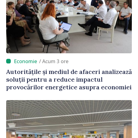
/ Acum 3 ore
Autoritățile și mediul de afaceri analizează
soluții pentru a reduce impactul
provocărilor energetice asupra economiei