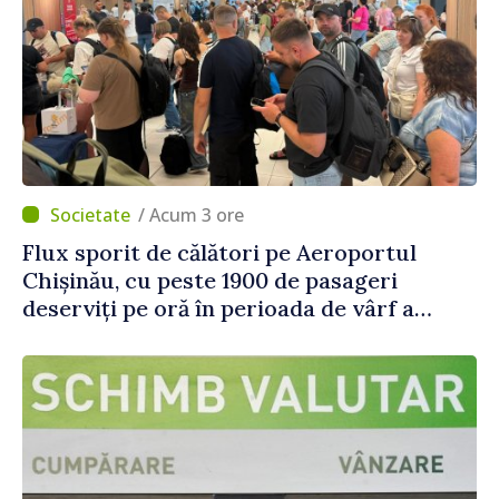
/ Acum 3 ore
Flux sporit de călători pe Aeroportul
Chișinău, cu peste 1900 de pasageri
deserviți pe oră în perioada de vârf a
concediilor