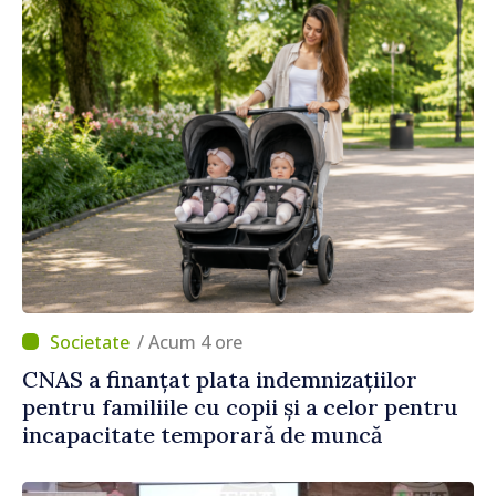
/ Acum 4 ore
CNAS a finanțat plata indemnizațiilor
pentru familiile cu copii și a celor pentru
incapacitate temporară de muncă