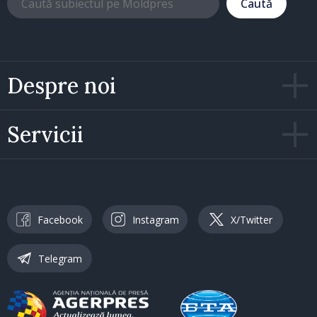
Caută
Despre noi
Servicii
Facebook
Instagram
X/Twitter
Telegram