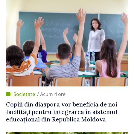
/ Acum 4 ore
Copiii din diaspora vor beneficia de noi
facilități pentru integrarea în sistemul
educațional din Republica Moldova