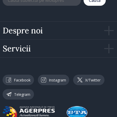
Caută
Despre noi
Servicii
Facebook
Instagram
X/Twitter
Telegram