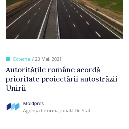
/ 20 Mai, 2021
Autoritățile române acordă
prioritate proiectării autostrăzii
Unirii
Moldpres
Agenția Informațională De Stat