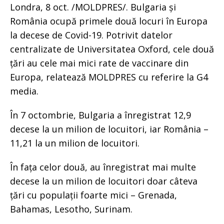
Londra, 8 oct. /MOLDPRES/. Bulgaria și
România ocupă primele două locuri în Europa
la decese de Covid-19. Potrivit datelor
centralizate de Universitatea Oxford, cele două
țări au cele mai mici rate de vaccinare din
Europa, relatează MOLDPRES cu referire la G4
media.
În 7 octombrie, Bulgaria a înregistrat 12,9
decese la un milion de locuitori, iar România –
11,21 la un milion de locuitori.
În fața celor două, au înregistrat mai multe
decese la un milion de locuitori doar câteva
țări cu populații foarte mici – Grenada,
Bahamas, Lesotho, Surinam.