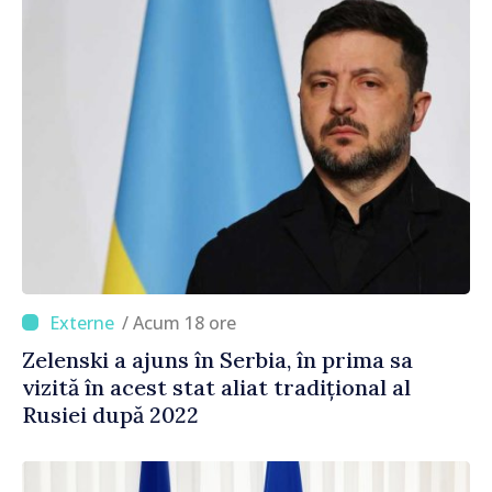
/ Acum 18 ore
Zelenski a ajuns în Serbia, în prima sa
vizită în acest stat aliat tradițional al
Rusiei după 2022