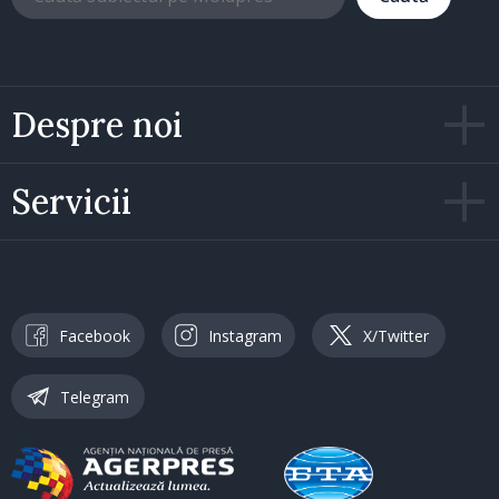
Despre noi
Servicii
Facebook
Instagram
X/Twitter
Telegram