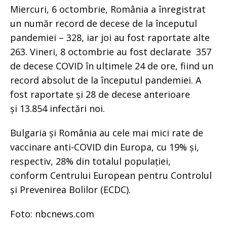
Miercuri, 6 octombrie, România a înregistrat
un număr record de decese de la începutul
pandemiei – 328, iar joi au fost raportate alte
263. Vineri, 8 octombrie au fost declarate 357
de decese COVID în ultimele 24 de ore, fiind un
record absolut de la începutul pandemiei. A
fost raportate și 28 de decese anterioare
și 13.854 infectări noi.
Bulgaria și România au cele mai mici rate de
vaccinare anti-COVID din Europa, cu 19% și,
respectiv, 28% din totalul populației,
conform Centrului European pentru Controlul
și Prevenirea Bolilor (ECDC).
Foto: nbcnews.com