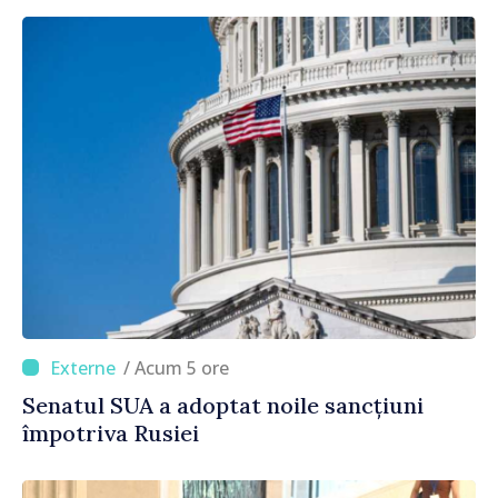
/ Acum 5 ore
Senatul SUA a adoptat noile sancțiuni
împotriva Rusiei