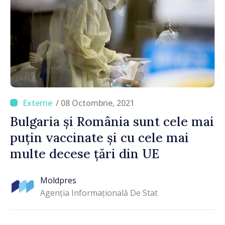
/ 08 Octombrie, 2021
Bulgaria și România sunt cele mai
puțin vaccinate și cu cele mai
multe decese țări din UE
Moldpres
Agenția Informațională De Stat