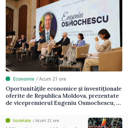
/ Acum 21 ore
Oportunitățile economice și investiționale
oferite de Republica Moldova, prezentate
de vicepremierul Eugeniu Osmochescu, la
Forumul Diasporei
/ Acum 21 ore