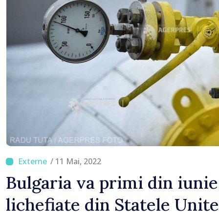
/ 11 Mai, 2022
Bulgaria va primi din iuni
lichefiate din Statele Unite