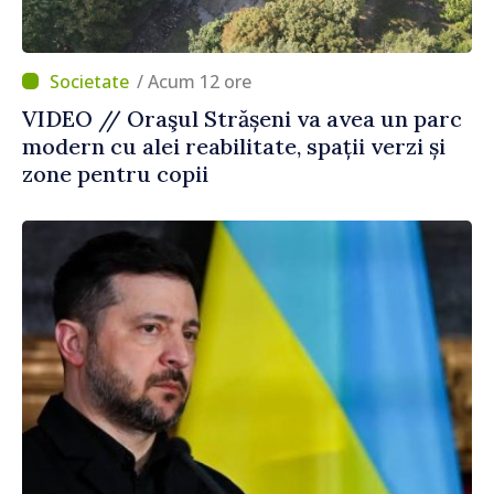
/ Acum 12 ore
VIDEO // Oraşul Strășeni va avea un parc
modern cu alei reabilitate, spații verzi și
zone pentru copii