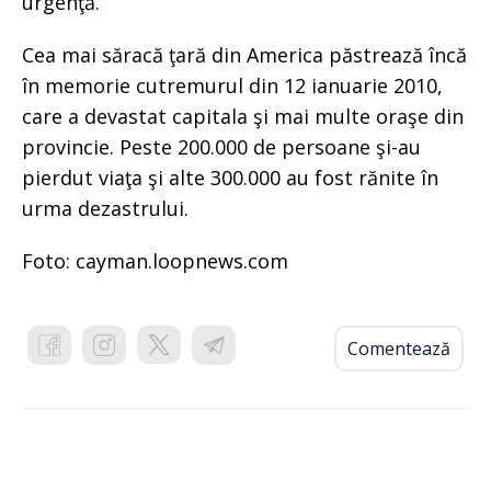
urgenţă.
Cea mai săracă ţară din America păstrează încă
în memorie cutremurul din 12 ianuarie 2010,
care a devastat capitala şi mai multe oraşe din
provincie. Peste 200.000 de persoane şi-au
pierdut viaţa şi alte 300.000 au fost rănite în
urma dezastrului.
Foto: cayman.loopnews.com
Comentează