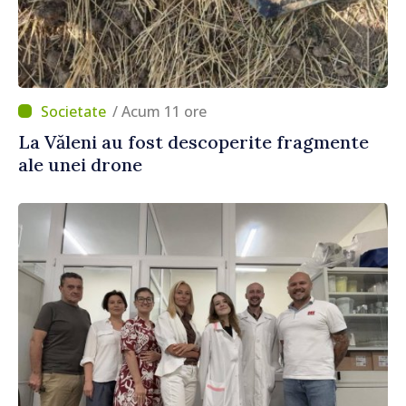
/ Acum 11 ore
La Văleni au fost descoperite fragmente
ale unei drone