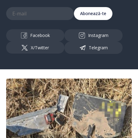
Abonează-te
Facebook
Instagram
X/Twitter
Telegram