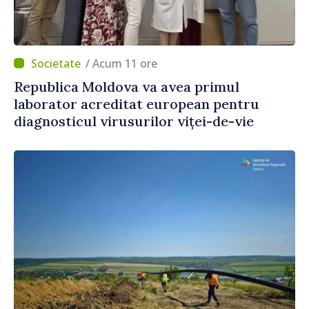
/ Acum 11 ore
Republica Moldova va avea primul
laborator acreditat european pentru
diagnosticul virusurilor viței-de-vie