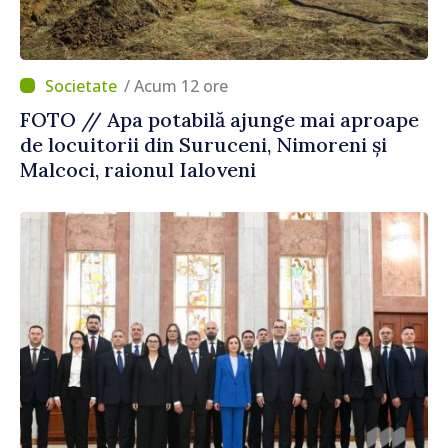
/ Acum 12 ore
FOTO // Apa potabilă ajunge mai aproape
de locuitorii din Suruceni, Nimoreni și
Malcoci, raionul Ialoveni