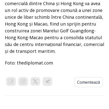
comercială dintre China și Hong Kong va avea
un rol activ de promovare comună a unei zone
unice de liber schimb între China continentală,
Hong Kong și Macao, fiind un sprijin pentru
construirea zonei Marelui Golf Guangdong-
Hong Kong-Macao pentru a consolida statutul
său de centru internațional financiar, comercial
și de transport maritim.
Foto: thediplomat.com
Comentează