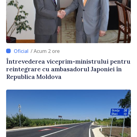
/ Acum 2 ore
Întrevederea viceprim-ministrului pentru
reintegrare cu ambasadorul Japoniei în
Republica Moldova