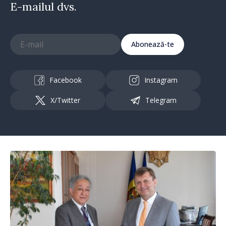
E-mailul dvs.
Abonează-te
Facebook
Instagram
X/Twitter
Telegram