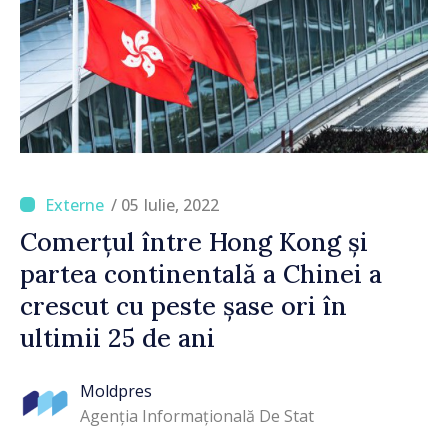
/ 05 Iulie, 2022
Comerțul între Hong Kong și
partea continentală a Chinei a
crescut cu peste șase ori în
ultimii 25 de ani
Moldpres
Agenția Informațională De Stat