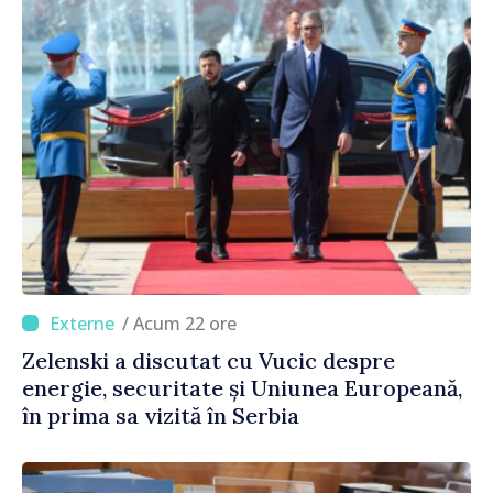
/ Acum 22 ore
Zelenski a discutat cu Vucic despre
energie, securitate și Uniunea Europeană,
în prima sa vizită în Serbia