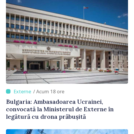
/ Acum 18 ore
Bulgaria: Ambasadoarea Ucrainei,
convocată la Ministerul de Externe în
legătură cu drona prăbușită