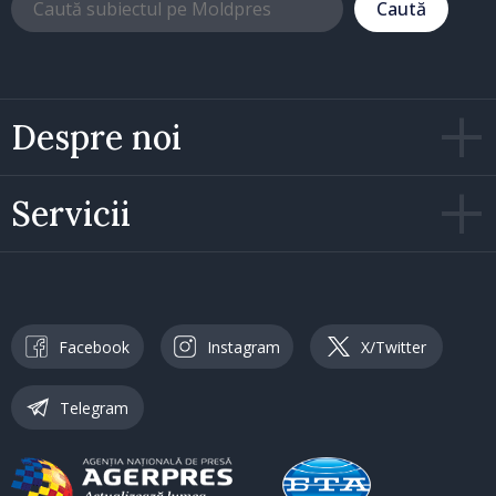
Caută
Despre noi
Servicii
Facebook
Instagram
X/Twitter
Telegram