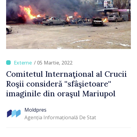
/ 05 Martie, 2022
Comitetul Internaţional al Crucii
Roşii consideră ''sfâşietoare''
imaginile din oraşul Mariupol
Moldpres
Agenția Informațională De Stat