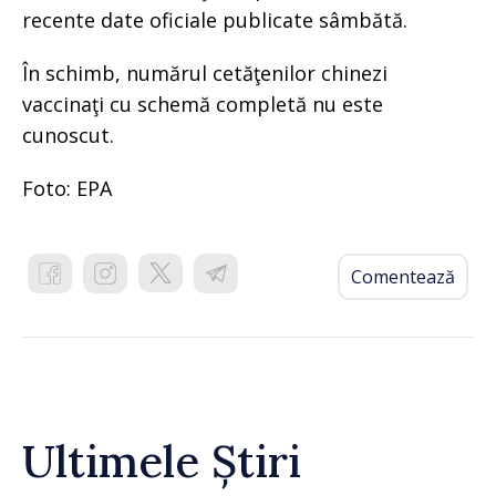
recente date oficiale publicate sâmbătă.
În schimb, numărul cetăţenilor chinezi
vaccinaţi cu schemă completă nu este
cunoscut.
Foto: EPA
Comentează
Ultimele Știri