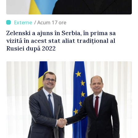
/ Acum 17 ore
Zelenski a ajuns în Serbia, în prima sa
vizită în acest stat aliat tradițional al
Rusiei după 2022