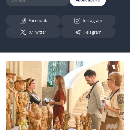
Facebook
Instagram
X/Twitter
Telegram