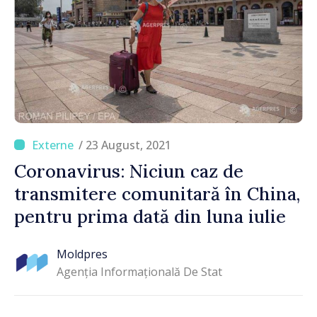
/ 23 August, 2021
Coronavirus: Niciun caz de
transmitere comunitară în China,
pentru prima dată din luna iulie
Moldpres
Agenția Informațională De Stat