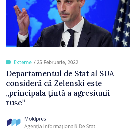
/ 25 Februarie, 2022
Departamentul de Stat al SUA
consideră că Zelenski este
„principala ţintă a agresiunii
ruse”
Moldpres
Agenția Informațională De Stat