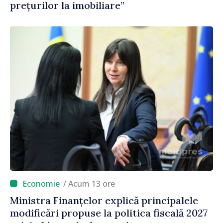
prețurilor la imobiliare”
/ Acum 13 ore
Ministra Finanțelor explică principalele
modificări propuse la politica fiscală 2027