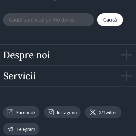
Caută
Despre noi
Servicii
Facebook
Instagram
X/Twitter
Telegram