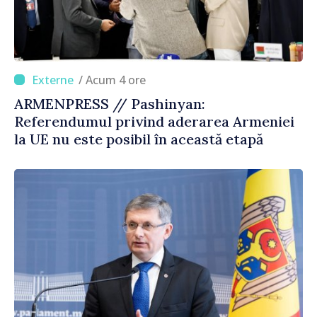
/ Acum 4 ore
ARMENPRESS // Pashinyan:
Referendumul privind aderarea Armeniei
la UE nu este posibil în această etapă