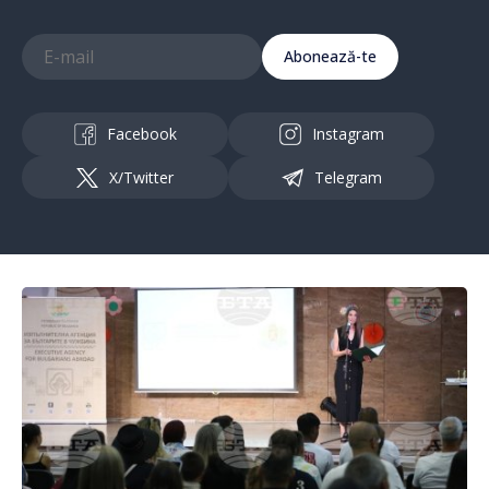
Abonează-te
Facebook
Instagram
X/Twitter
Telegram