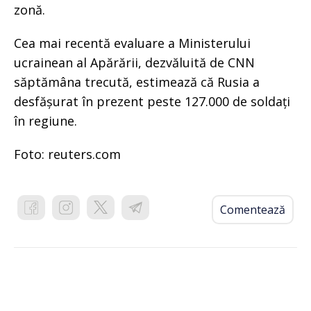
zonă.
Cea mai recentă evaluare a Ministerului
ucrainean al Apărării, dezvăluită de CNN
săptămâna trecută, estimează că Rusia a
desfășurat în prezent peste 127.000 de soldați
în regiune.
Foto: reuters.com
Comentează