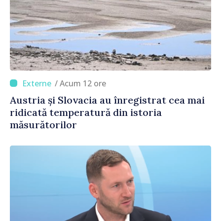
/ Acum 12 ore
Austria și Slovacia au înregistrat cea mai
ridicată temperatură din istoria
măsurătorilor