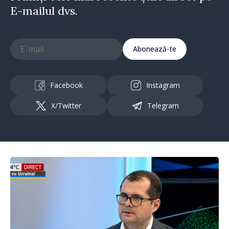
E-mailul dvs.
Abonează-te
Facebook
Instagram
X/Twitter
Telegram