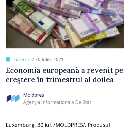
/ 30 Iulie, 2021
Economia europeană a revenit pe
creştere în trimestrul al doilea
Moldpres
Agenția Informațională De Stat
Luxemburg, 30 iul. /MOLDPRES/. Produsul