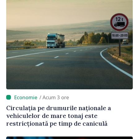
/ Acum 3 ore
Circulația pe drumurile naționale a
vehiculelor de mare tonaj este
restricționată pe timp de caniculă