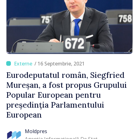
/ 16 Septembrie, 2021
Eurodeputatul român, Siegfried
Mureșan, a fost propus Grupului
Popular European pentru
președinția Parlamentului
European
Moldpres