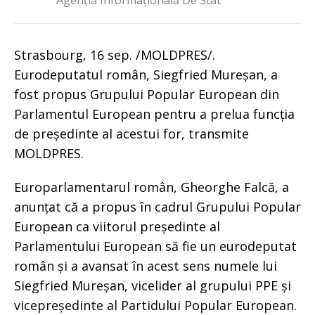
Agenția Informațională De Stat
Strasbourg, 16 sep. /MOLDPRES/.
Eurodeputatul român, Siegfried Mureșan, a
fost propus Grupului Popular European din
Parlamentul European pentru a prelua funcția
de președinte al acestui for, transmite
MOLDPRES.
Europarlamentarul român, Gheorghe Falcă, a
anunțat că a propus în cadrul Grupului Popular
European ca viitorul președinte al
Parlamentului European să fie un eurodeputat
român și a avansat în acest sens numele lui
Siegfried Mureșan, vicelider al grupului PPE și
vicepreședinte al Partidului Popular European.