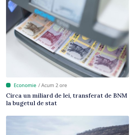
/ Acum 2 ore
Circa un miliard de lei, transferat de BNM
la bugetul de stat