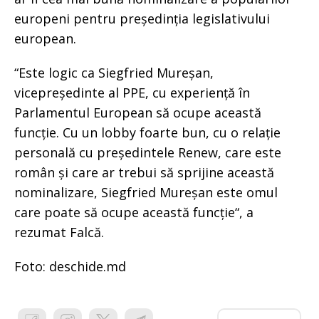
europeni pentru președinția legislativului
european.
“Este logic ca Siegfried Mureșan,
vicepreședinte al PPE, cu experiență în
Parlamentul European să ocupe această
funcție. Cu un lobby foarte bun, cu o relație
personală cu președintele Renew, care este
român și care ar trebui să sprijine această
nominalizare, Siegfried Mureșan este omul
care poate să ocupe această funcție“, a
rezumat Falcă.
Foto: deschide.md