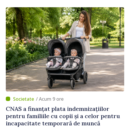
/ Acum 9 ore
CNAS a finanțat plata indemnizațiilor
pentru familiile cu copii și a celor pentru
incapacitate temporară de muncă