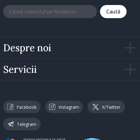
Caută
Despre noi
Servicii
Facebook
Instagram
X/Twitter
Telegram