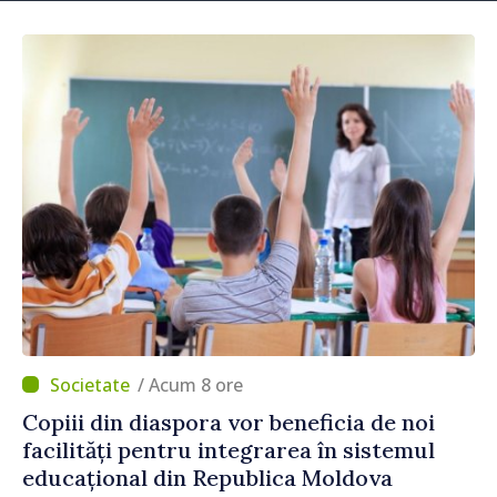
/ Acum 8 ore
Copiii din diaspora vor beneficia de noi
facilități pentru integrarea în sistemul
educațional din Republica Moldova