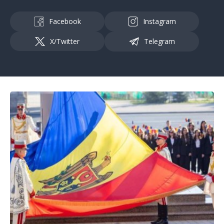
Facebook
Instagram
X/Twitter
Telegram