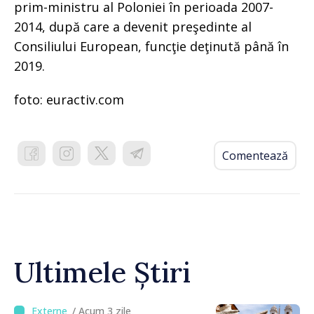
prim-ministru al Poloniei în perioada 2007-
2014, după care a devenit preşedinte al
Consiliului European, funcţie deţinută până în
2019.
foto: euractiv.com
Comentează
Ultimele Știri
/ Acum 3 zile