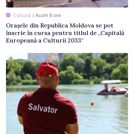
/ Acum 8 ore
Orașele din Republica Moldova se pot
înscrie în cursa pentru titlul de „Capitală
Europeană a Culturii 2033”