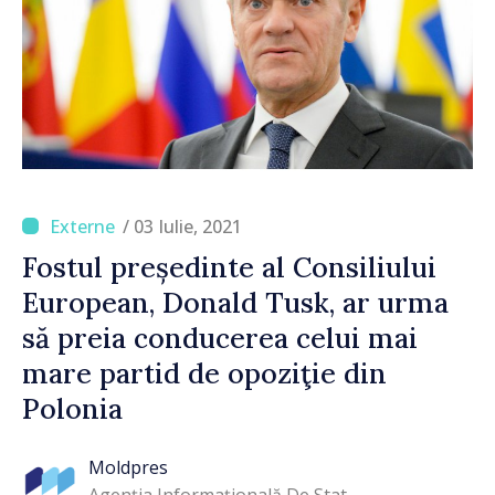
/ 03 Iulie, 2021
Fostul președinte al Consiliului
European, Donald Tusk, ar urma
să preia conducerea celui mai
mare partid de opoziţie din
Polonia
Moldpres