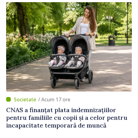
/ Acum 17 ore
CNAS a finanțat plata indemnizațiilor
pentru familiile cu copii și a celor pentru
incapacitate temporară de muncă