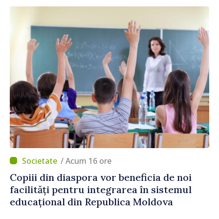
/ Acum 16 ore
Copiii din diaspora vor beneficia de noi
facilități pentru integrarea în sistemul
educațional din Republica Moldova