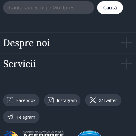
Caută
Despre noi
Servicii
Facebook
Instagram
X/Twitter
Telegram