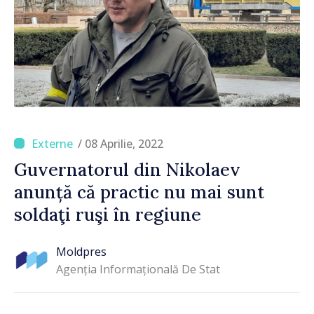
/ 08 Aprilie, 2022
Guvernatorul din Nikolaev
anunță că practic nu mai sunt
soldaţi ruşi în regiune
Moldpres
Agenția Informațională De Stat