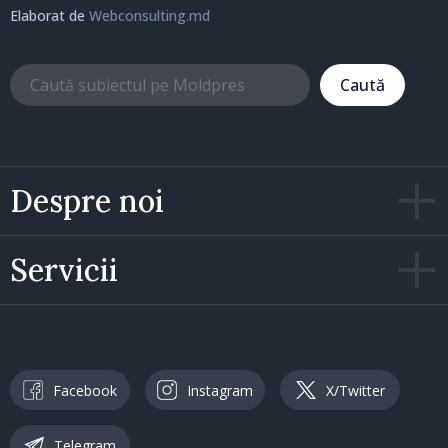
Elaborat de
Webconsulting.md
Caută
Despre noi
Servicii
Facebook
Instagram
X/Twitter
Telegram