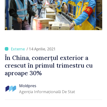
/ 14 Aprilie, 2021
În China, comerțul exterior a
crescut în primul trimestru cu
aproape 30%
Moldpres
Agenția Informațională De Stat