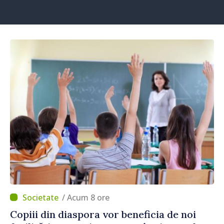
/ Acum 8 ore
Copiii din diaspora vor beneficia de noi