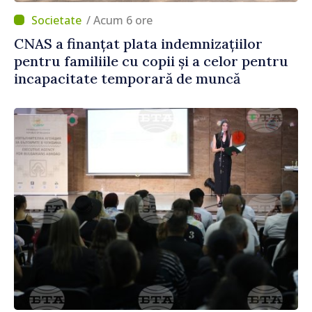
/ Acum 6 ore
CNAS a finanțat plata indemnizațiilor
pentru familiile cu copii și a celor pentru
incapacitate temporară de muncă