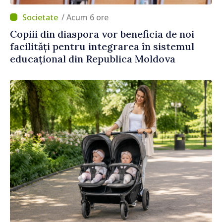
/ Acum 6 ore
Copiii din diaspora vor beneficia de noi
facilități pentru integrarea în sistemul
educațional din Republica Moldova