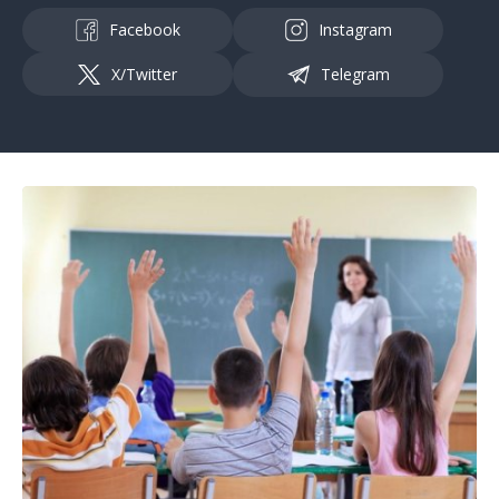
Facebook
Instagram
X/Twitter
Telegram