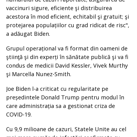
vaccinuri sigure, eficiente şi distribuirea
acestora în mod eficient, echitabil şi gratuit; şi
protejarea populațiilor cu grad ridicat de risc",
a adăugat Biden.
Grupul operațional va fi format din oameni de
ştiinţă şi din experți în sănătate publică şi va fi
condus de medicii David Kessler, Vivek Murthy
şi Marcella Nunez-Smith.
Joe Biden l-a criticat cu regularitate pe
președintele Donald Trump pentru modul în
care administrația sa a gestionat criza de
COVID-19.
Cu 9,9 milioane de cazuri, Statele Unite au cel