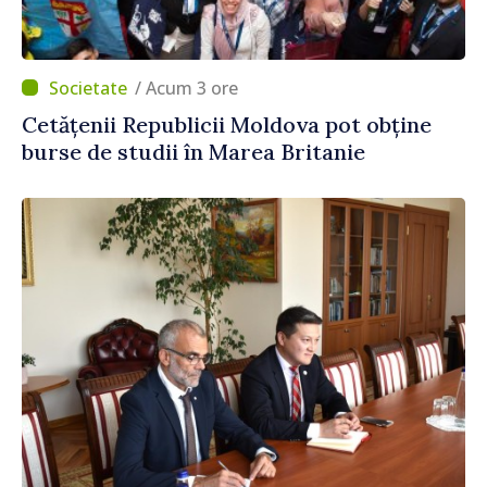
/ Acum 3 ore
Cetățenii Republicii Moldova pot obține
burse de studii în Marea Britanie