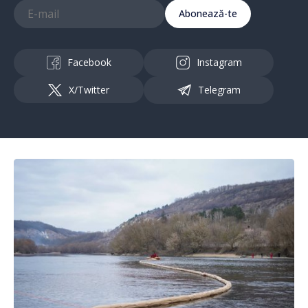
Abonează-te
Facebook
Instagram
X/Twitter
Telegram