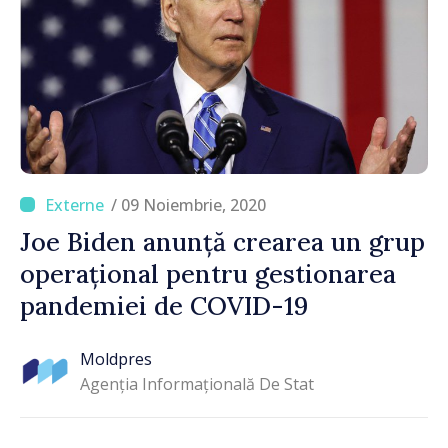
/ 09 Noiembrie, 2020
Joe Biden anunță crearea un grup
operațional pentru gestionarea
pandemiei de COVID-19
Moldpres
Agenția Informațională De Stat