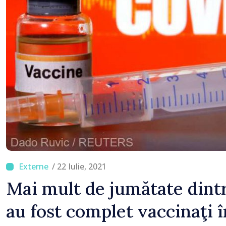
/ 22 Iulie, 2021
Mai mult de jumătate dintr
au fost complet vaccinaţi 