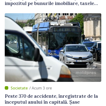
impozitul pe bunurile imobiliare, taxele
locale și rutiere
/ Acum 3 ore
Peste 370 de accidente, înregistrate de la
începutul anului în capitală. Șase