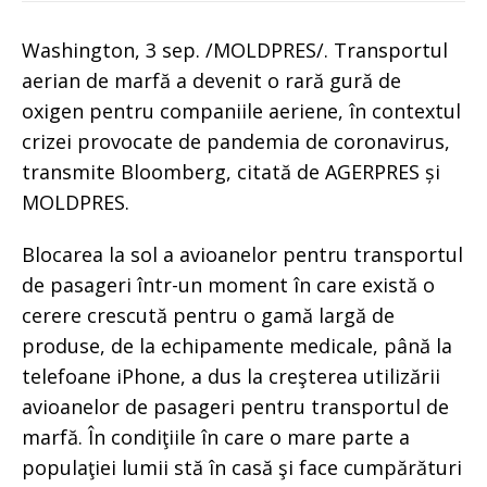
Washington, 3 sep. /MOLDPRES/. Transportul
aerian de marfă a devenit o rară gură de
oxigen pentru companiile aeriene, în contextul
crizei provocate de pandemia de coronavirus,
transmite Bloomberg, citată de AGERPRES și
MOLDPRES.
Blocarea la sol a avioanelor pentru transportul
de pasageri într-un moment în care există o
cerere crescută pentru o gamă largă de
produse, de la echipamente medicale, până la
telefoane iPhone, a dus la creşterea utilizării
avioanelor de pasageri pentru transportul de
marfă. În condiţiile în care o mare parte a
populaţiei lumii stă în casă şi face cumpărături