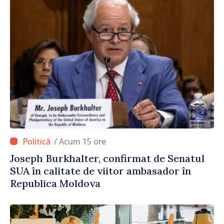
/ Acum 15 ore
Joseph Burkhalter, confirmat de Senatul
SUA în calitate de viitor ambasador în
Republica Moldova