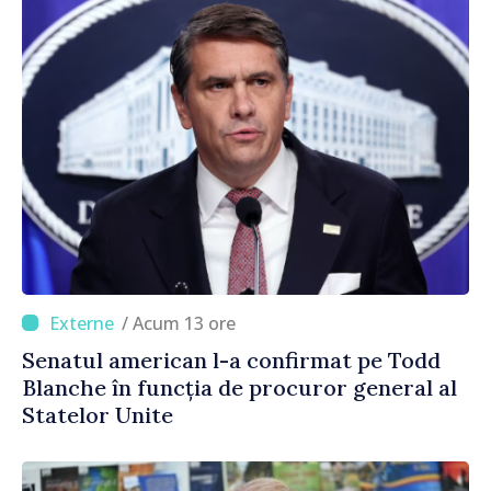
/ Acum 13 ore
Senatul american l-a confirmat pe Todd
Blanche în funcția de procuror general al
Statelor Unite