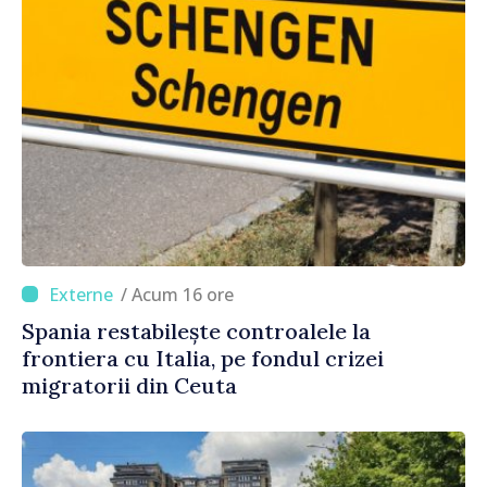
/ Acum 16 ore
Spania restabilește controalele la
frontiera cu Italia, pe fondul crizei
migratorii din Ceuta