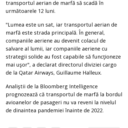
transportul aerian de marfă să scadă în
următoarele 12 luni.
"Lumea este un sat, iar transportul aerian de
marfă este strada principală. În general,
companiile aeriene au devenit colacul de
salvare al lumii, iar companiile aeriene cu
strategii solide au fost capabile să funcţioneze
mai uşor", a declarat directorul diviziei cargo
de la Qatar Airways, Guillaume Halleux.
Analiştii de la Bloomberg Intelligence
prognozează că transportul de marfă la bordul
avioanelor de pasageri nu va reveni la nivelul
de dinaintea pandemiei înainte de 2022.