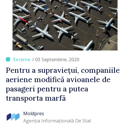
/ 03 Septembrie, 2020
Pentru a supraviețui, companiile
aeriene modifică avioanele de
pasageri pentru a putea
transporta marfă
Moldpres
Agenția Informațională De Stat