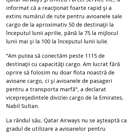
informat că a reacţionat foarte rapid şi a
extins numărul de rute pentru avioanele sale
cargo de la aproximativ 50 de destinaţii la
începutul lunii aprilie, până la 75 la mijlocul
lunii mai şi la 100 la începutul lunii iulie.
"Am putea să conectăm peste 1115 de
destinaţii cu capacităţi cargo. Am lucrat fără
oprire să folosim nu doar flota noastră de
avioane cargo, ci şi avioanele de pasageri
pentru a transporta marfă", a declarat
vicepreşedintele diviziei cargo de la Emirates,
Nabil Sultan.
La rândul său, Qatar Airways nu se aşteaptă ca
gradul de utilizare a avioanelor pentru