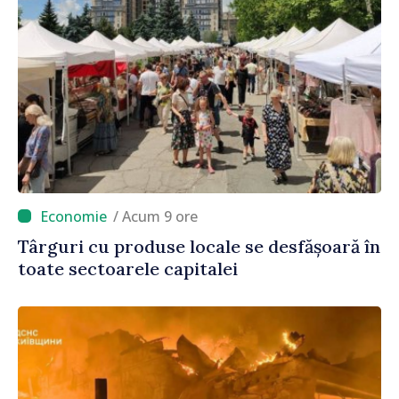
/ Acum 9 ore
Târguri cu produse locale se desfășoară în
toate sectoarele capitalei