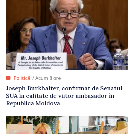
/ Acum 8 ore
Joseph Burkhalter, confirmat de Senatul
SUA în calitate de viitor ambasador în
Republica Moldova