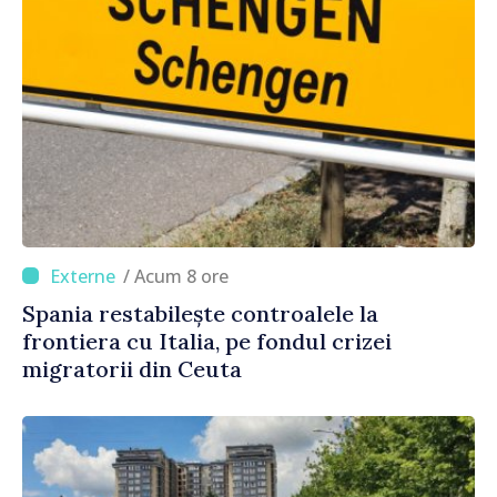
/ Acum 8 ore
Spania restabilește controalele la
frontiera cu Italia, pe fondul crizei
migratorii din Ceuta