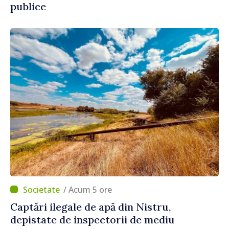
publice
/ Acum 5 ore
Captări ilegale de apă din Nistru,
depistate de inspectorii de mediu