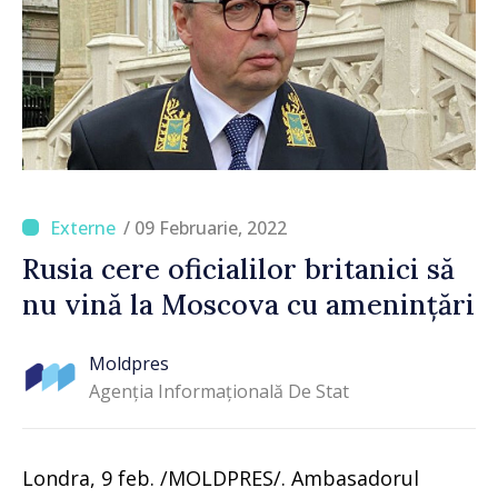
/ 09 Februarie, 2022
Rusia cere oficialilor britanici să
nu vină la Moscova cu amenințări
Moldpres
Agenția Informațională De Stat
Londra, 9 feb. /MOLDPRES/. Ambasadorul