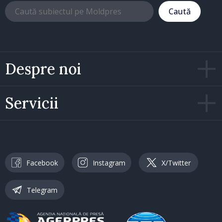
Caută
Despre noi
Servicii
Facebook
Instagram
X/Twitter
Telegram