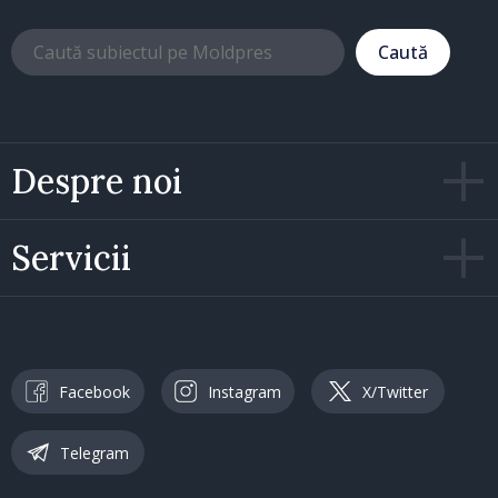
Caută
Despre noi
Servicii
Facebook
Instagram
X/Twitter
Telegram