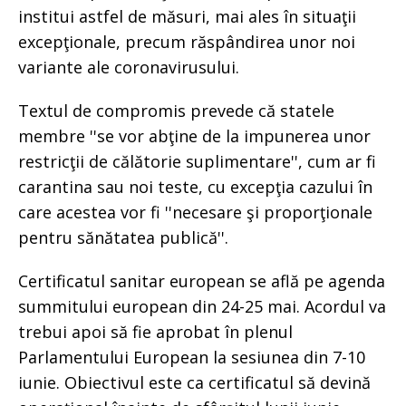
institui astfel de măsuri, mai ales în situaţii
excepţionale, precum răspândirea unor noi
variante ale coronavirusului.
Textul de compromis prevede că statele
membre ''se vor abţine de la impunerea unor
restricţii de călătorie suplimentare'', cum ar fi
carantina sau noi teste, cu excepţia cazului în
care acestea vor fi ''necesare şi proporţionale
pentru sănătatea publică''.
Certificatul sanitar european se află pe agenda
summitului european din 24-25 mai. Acordul va
trebui apoi să fie aprobat în plenul
Parlamentului European la sesiunea din 7-10
iunie. Obiectivul este ca certificatul să devină