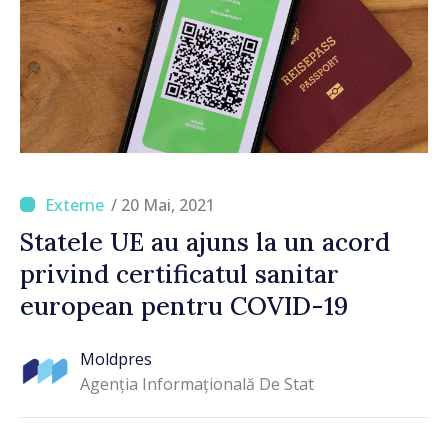
/ 20 Mai, 2021
Statele UE au ajuns la un acord
privind certificatul sanitar
european pentru COVID-19
Moldpres
Agenția Informațională De Stat