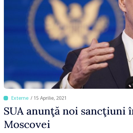
/ 15 Aprilie, 2021
SUA anunţă noi sancţiuni 
Moscovei