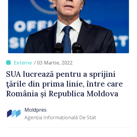
/ 03 Martie, 2022
SUA lucrează pentru a sprijini
ţările din prima linie, între care
România și Republica Moldova
Moldpres
Agenția Informațională De Stat