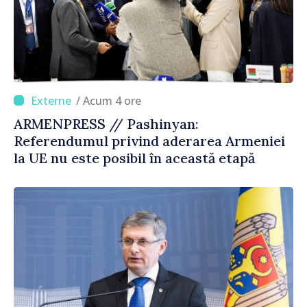
/ Acum 4 ore
ARMENPRESS // Pashinyan:
Referendumul privind aderarea Armeniei
la UE nu este posibil în această etapă