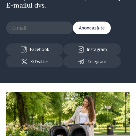
E-mailul dvs.
Abonează-te
Facebook
Instagram
X/Twitter
Telegram