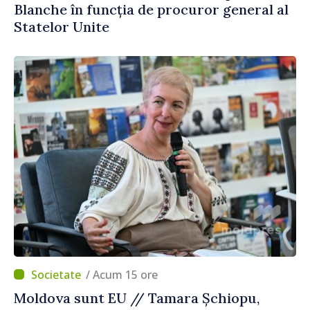
Blanche în funcția de procuror general al
Statelor Unite
/ Acum 15 ore
Moldova sunt EU // Tamara Șchiopu,