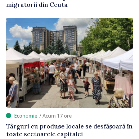
migratorii din Ceuta
/ Acum 17 ore
Târguri cu produse locale se desfășoară în
toate sectoarele capitalei