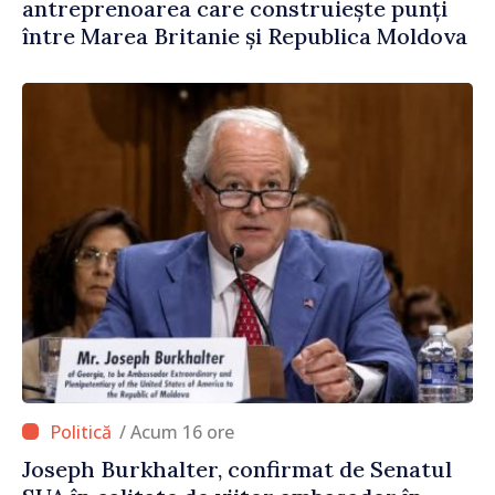
antreprenoarea care construiește punți
între Marea Britanie și Republica Moldova
/ Acum 16 ore
Joseph Burkhalter, confirmat de Senatul