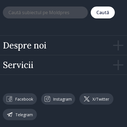
Caută
Despre noi
Servicii
Facebook
Instagram
X/Twitter
Telegram