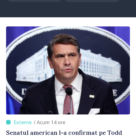
/ Acum 14 ore
Senatul american l-a confirmat pe Todd