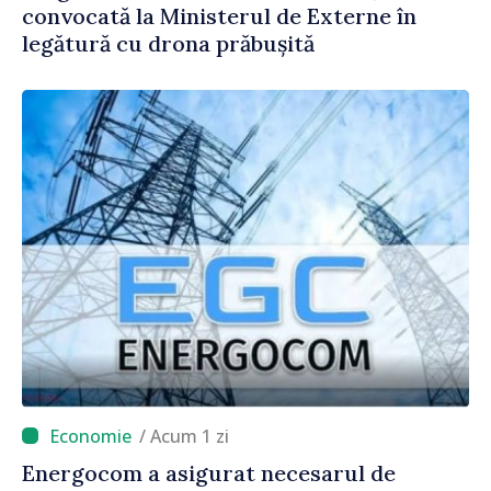
convocată la Ministerul de Externe în
legătură cu drona prăbușită
/ Acum 1 zi
Energocom a asigurat necesarul de