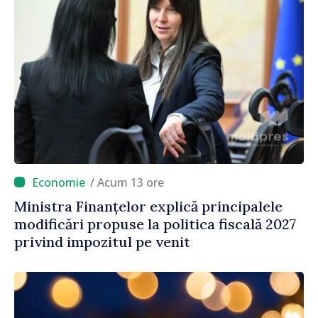
/ Acum 13 ore
Ministra Finanțelor explică principalele
modificări propuse la politica fiscală 2027
privind impozitul pe venit