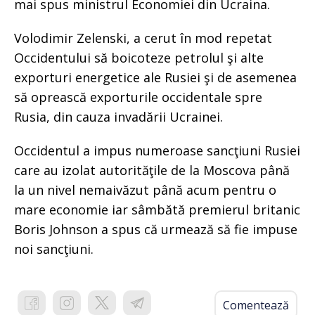
mai spus ministrul Economiei din Ucraina.
Volodimir Zelenski, a cerut în mod repetat
Occidentului să boicoteze petrolul şi alte
exporturi energetice ale Rusiei şi de asemenea
să oprească exporturile occidentale spre
Rusia, din cauza invadării Ucrainei.
Occidentul a impus numeroase sancţiuni Rusiei
care au izolat autorităţile de la Moscova până
la un nivel nemaivăzut până acum pentru o
mare economie iar sâmbătă premierul britanic
Boris Johnson a spus că urmează să fie impuse
noi sancţiuni.
Comentează