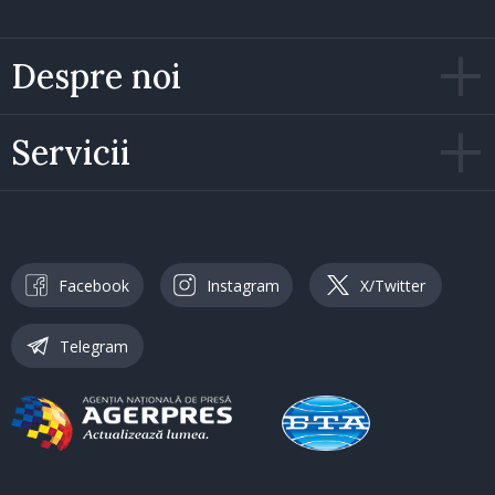
Despre noi
Servicii
Facebook
Instagram
X/Twitter
Telegram