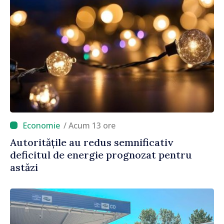
/ Acum 13 ore
Autoritățile au redus semnificativ
deficitul de energie prognozat pentru
astăzi