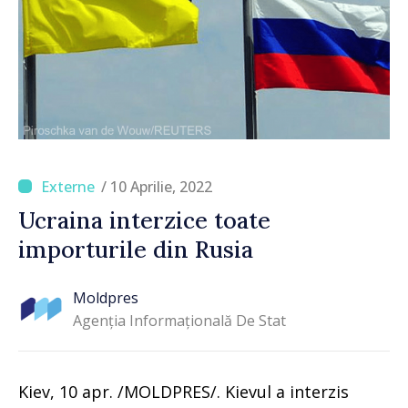
/ 10 Aprilie, 2022
Ucraina interzice toate
importurile din Rusia
Moldpres
Agenția Informațională De Stat
Kiev, 10 apr. /MOLDPRES/. Kievul a interzis