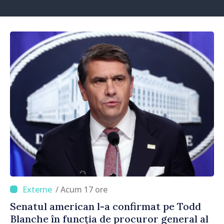
/ Acum 17 ore
Senatul american l-a confirmat pe Todd
Blanche în funcția de procuror general al