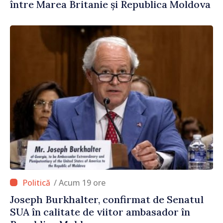
între Marea Britanie și Republica Moldova
/ Acum 19 ore
Joseph Burkhalter, confirmat de Senatul
SUA în calitate de viitor ambasador în