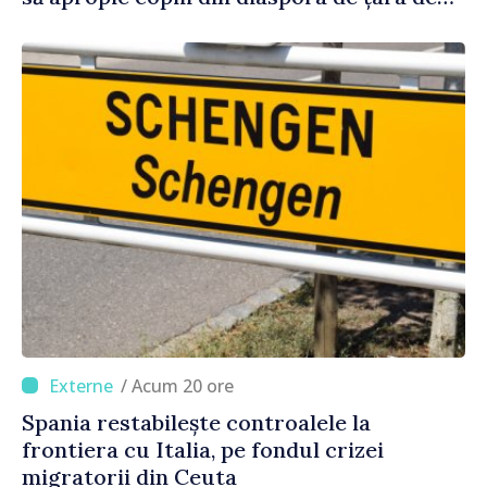
origine
/ Acum 20 ore
Spania restabilește controalele la
frontiera cu Italia, pe fondul crizei
migratorii din Ceuta