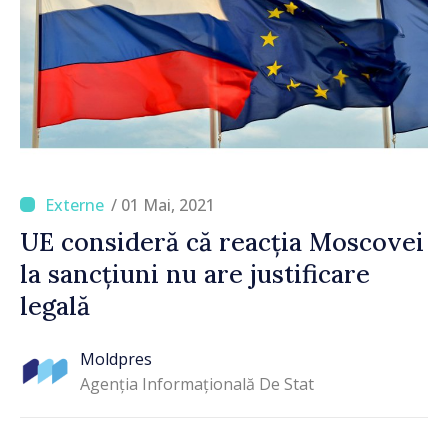
/ 01 Mai, 2021
UE consideră că reacția Moscovei
la sancțiuni nu are justificare
legală
Moldpres
Agenția Informațională De Stat