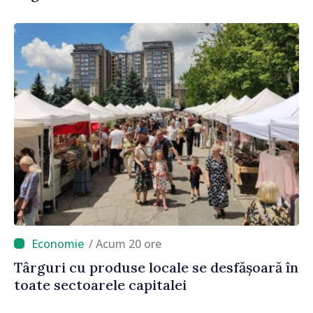
/ Acum 20 ore
Târguri cu produse locale se desfășoară în
toate sectoarele capitalei