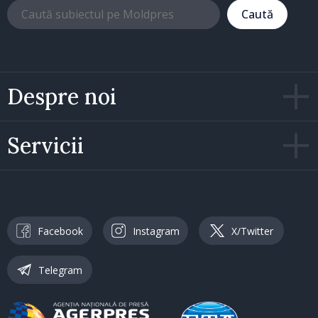
Caută
Despre noi
Servicii
Facebook
Instagram
X/Twitter
Telegram