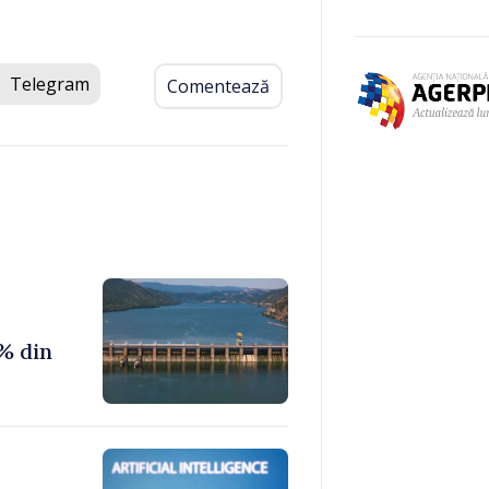
Telegram
Comentează
% din