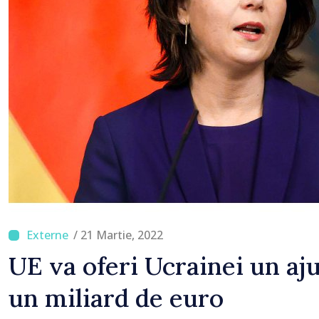
/ 21 Martie, 2022
UE va oferi Ucrainei un aju
un miliard de euro