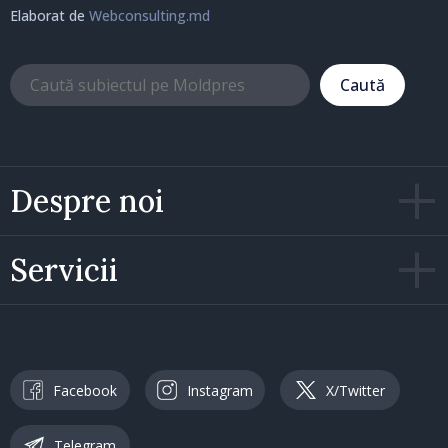
Elaborat de
Webconsulting.md
Caută
Despre noi
Servicii
Facebook
Instagram
X/Twitter
Telegram