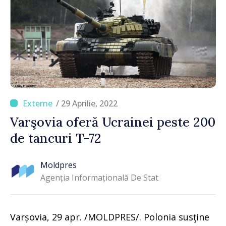
/ 29 Aprilie, 2022
Varşovia oferă Ucrainei peste 200
de tancuri T-72
Moldpres
Agenția Informațională De Stat
Varșovia, 29 apr. /MOLDPRES/. Polonia susţine