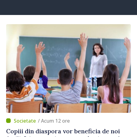
/ Acum 12 ore
Copiii din diaspora vor beneficia de noi