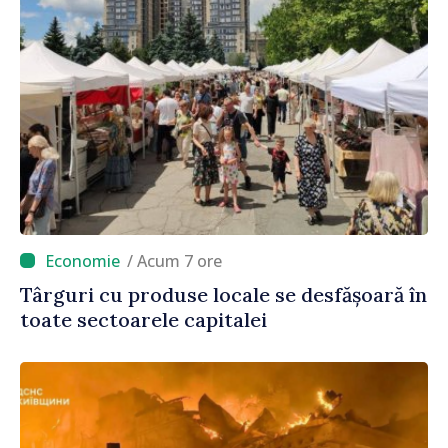
/ Acum 7 ore
Târguri cu produse locale se desfășoară în
toate sectoarele capitalei