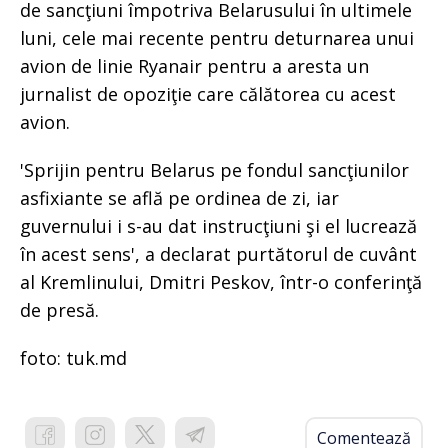
de sancţiuni împotriva Belarusului în ultimele
luni, cele mai recente pentru deturnarea unui
avion de linie Ryanair pentru a aresta un
jurnalist de opoziţie care călătorea cu acest
avion.
'Sprijin pentru Belarus pe fondul sancţiunilor
asfixiante se află pe ordinea de zi, iar
guvernului i s-au dat instrucţiuni şi el lucrează
în acest sens', a declarat purtătorul de cuvânt
al Kremlinului, Dmitri Peskov, într-o conferinţă
de presă.
foto: tuk.md
Comentează