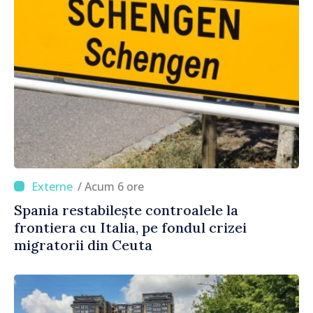
/ Acum 6 ore
Spania restabilește controalele la
frontiera cu Italia, pe fondul crizei
migratorii din Ceuta