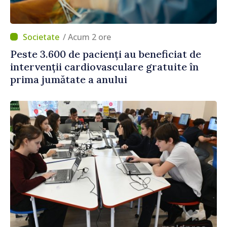
/ Acum 2 ore
Peste 3.600 de pacienți au beneficiat de
intervenții cardiovasculare gratuite în
prima jumătate a anului