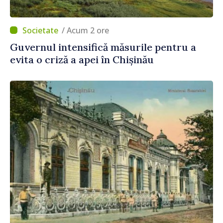
/ Acum 2 ore
Guvernul intensifică măsurile pentru a
evita o criză a apei în Chișinău