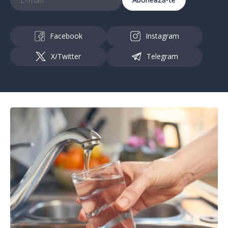
Facebook
Instagram
X/Twitter
Telegram