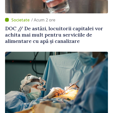
/ Acum 2 ore
DOC // De astăzi, locuitorii capitalei vor
achita mai mult pentru serviciile de
alimentare cu apă și canalizare