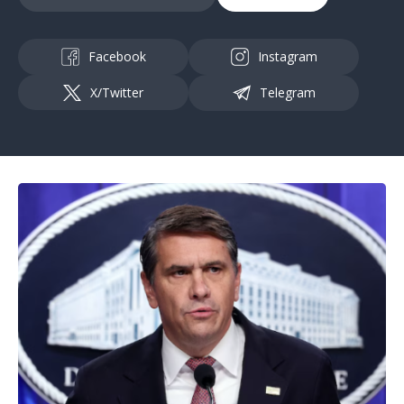
Facebook
Instagram
X/Twitter
Telegram