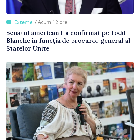
/ Acum 12 ore
Senatul american l-a confirmat pe Todd
Blanche în funcția de procuror general al
Statelor Unite