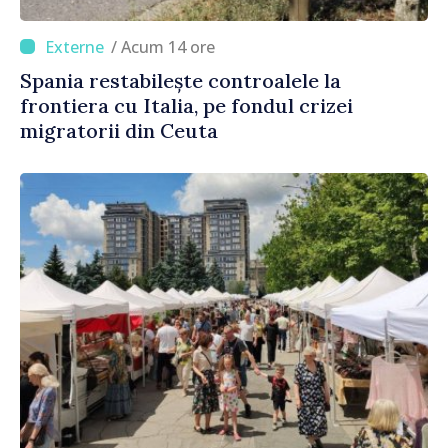
/ Acum 14 ore
Spania restabilește controalele la
frontiera cu Italia, pe fondul crizei
migratorii din Ceuta