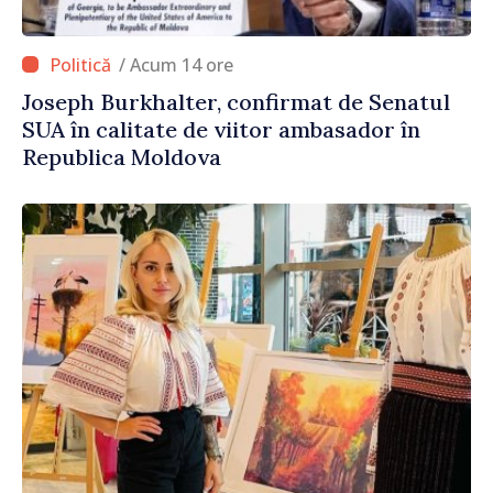
/ Acum 14 ore
Joseph Burkhalter, confirmat de Senatul
SUA în calitate de viitor ambasador în
Republica Moldova