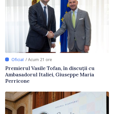
/ Acum 21 ore
Premierul Vasile Tofan, în discuții cu
Ambasadorul Italiei, Giuseppe Maria
Perricone