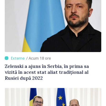
/ Acum 18 ore
Zelenski a ajuns în Serbia, în prima sa
vizită în acest stat aliat tradițional al
Rusiei după 2022