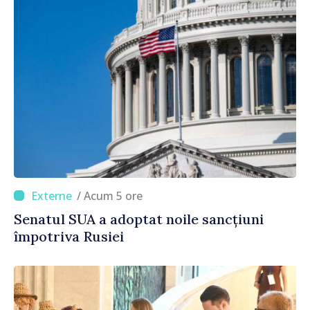
/ Acum 5 ore
Senatul SUA a adoptat noile sancțiuni
împotriva Rusiei