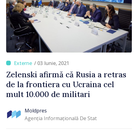
/ 03 Iunie, 2021
Zelenski afirmă că Rusia a retras
de la frontiera cu Ucraina cel
mult 10.000 de militari
Moldpres
Agenția Informațională De Stat