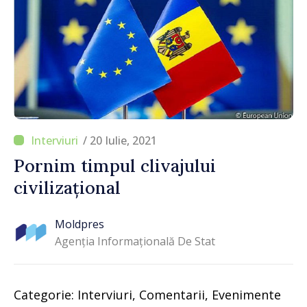
/ 20 Iulie, 2021
Pornim timpul clivajului
civilizațional
Moldpres
Agenția Informațională De Stat
Categorie: Interviuri, Comentarii, Evenimente