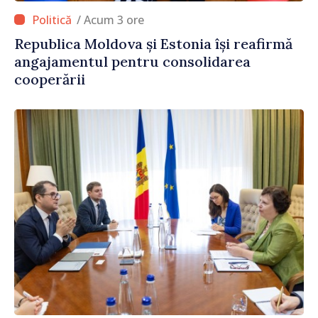
/ Acum 3 ore
Republica Moldova și Estonia își reafirmă
angajamentul pentru consolidarea
cooperării