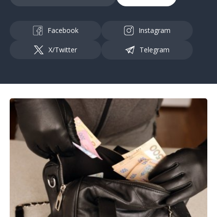
Facebook
Instagram
X/Twitter
Telegram