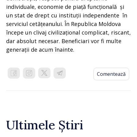
individuale, economie de piață funcțională și
un stat de drept cu instituții independente în
serviciul cetățeanului. În Republica Moldova
începe un clivaj civilizațional complicat, riscant,
dar absolut necesar. Beneficiari vor fi multe
generații de acum înainte.
Comentează
Ultimele Știri