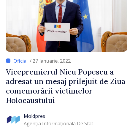
/ 27 Ianuarie, 2022
Vicepremierul Nicu Popescu a
adresat un mesaj prilejuit de Ziua
comemorării victimelor
Holocaustului
Moldpres
Agenția Informațională De Stat