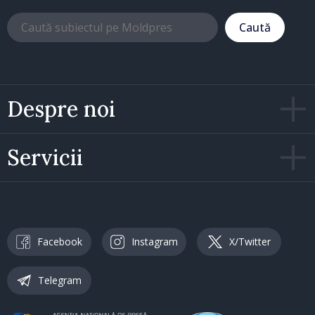
Caută
Despre noi
Servicii
Facebook
Instagram
X/Twitter
Telegram