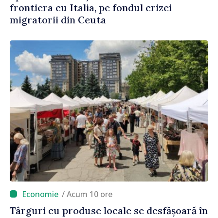
frontiera cu Italia, pe fondul crizei
migratorii din Ceuta
/ Acum 10 ore
Târguri cu produse locale se desfășoară în