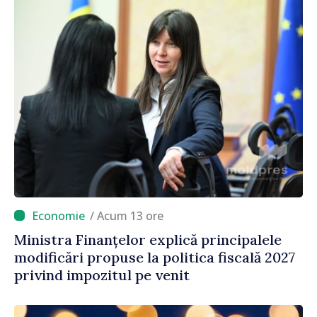
/ Acum 13 ore
Ministra Finanțelor explică principalele
modificări propuse la politica fiscală 2027
privind impozitul pe venit