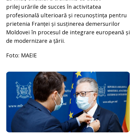
prilej urările de succes în activitatea
profesională ulterioară și recunoștința pentru
prietenia Franței și susținerea demersurilor
Moldovei în procesul de integrare europeană și
de modernizare a țării.
Foto: MAEIE