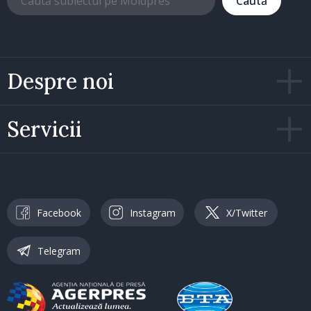
Caută
Despre noi
Servicii
Facebook
Instagram
X/Twitter
Telegram