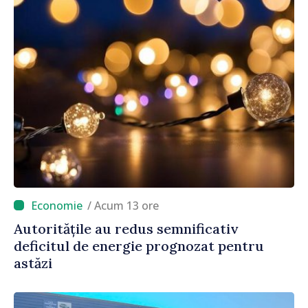
/ Acum 13 ore
Autoritățile au redus semnificativ
deficitul de energie prognozat pentru
astăzi