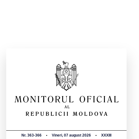
Nr. 363-366
Vineri, 07 august 2026
XXXIII