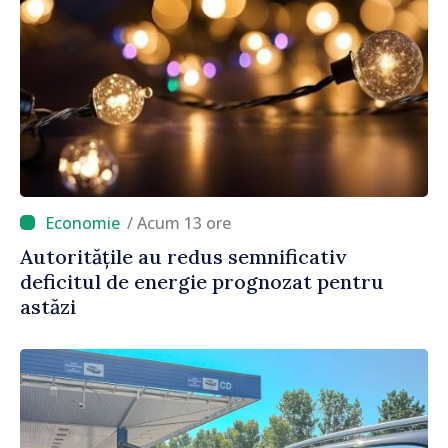
/ Acum 13 ore
Autoritățile au redus semnificativ
deficitul de energie prognozat pentru
astăzi