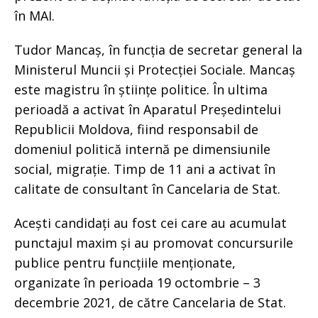
în MAI.
Tudor Mancaș, în funcția de secretar general la
Ministerul Muncii și Protecției Sociale. Mancaș
este magistru în științe politice. În ultima
perioadă a activat în Aparatul Președintelui
Republicii Moldova, fiind responsabil de
domeniul politică internă pe dimensiunile
social, migrație. Timp de 11 ani a activat în
calitate de consultant în Cancelaria de Stat.
Acești candidați au fost cei care au acumulat
punctajul maxim și au promovat concursurile
publice pentru funcțiile menționate,
organizate în perioada 19 octombrie – 3
decembrie 2021, de către Cancelaria de Stat.