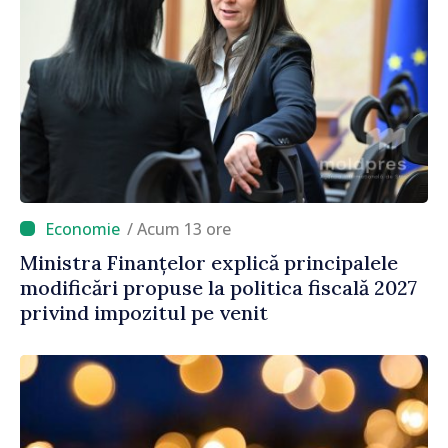
/ Acum 13 ore
Ministra Finanțelor explică principalele
modificări propuse la politica fiscală 2027
privind impozitul pe venit