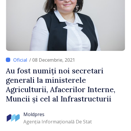
/ 08 Decembrie, 2021
Au fost numiți noi secretari
generali la ministerele
Agriculturii, Afacerilor Interne,
Muncii și cel al Infrastructurii
Moldpres
Agenția Informațională De Stat