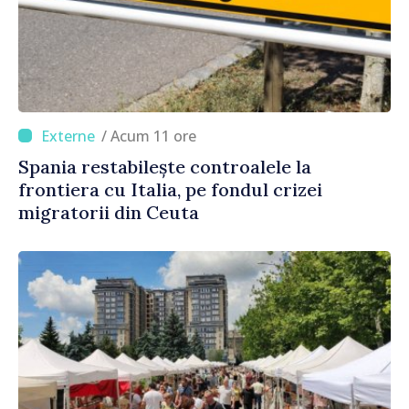
/ Acum 11 ore
Spania restabilește controalele la
frontiera cu Italia, pe fondul crizei
migratorii din Ceuta