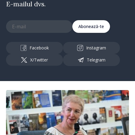
E-mailul dvs.
Abonează-te
Facebook
Instagram
X/Twitter
Telegram