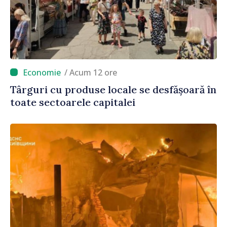
/ Acum 12 ore
Târguri cu produse locale se desfășoară în
toate sectoarele capitalei