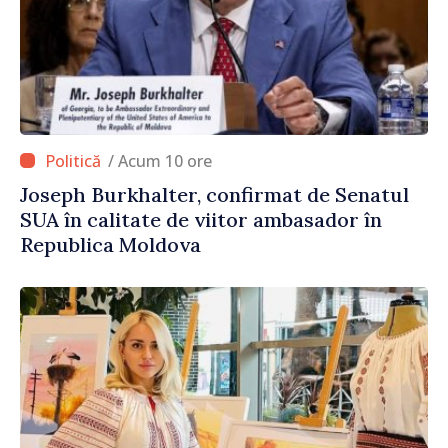
/ Acum 10 ore
Joseph Burkhalter, confirmat de Senatul
SUA în calitate de viitor ambasador în
Republica Moldova